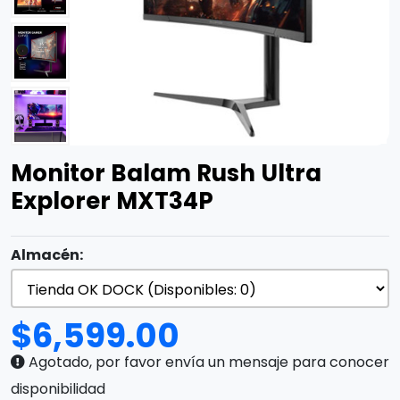
Monitor Balam Rush Ultra
Explorer MXT34P
Almacén:
$
6,599.00
Agotado, por favor envía un mensaje para conocer
disponibilidad