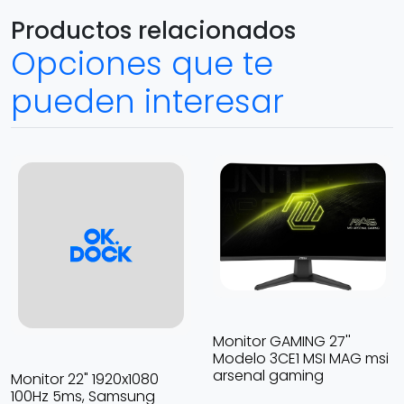
Productos relacionados
Opciones que te
pueden interesar
Monitor GAMING 27''
Modelo 3CE1 MSI MAG msi
arsenal gaming
Monitor 22" 1920x1080
100Hz 5ms, Samsung