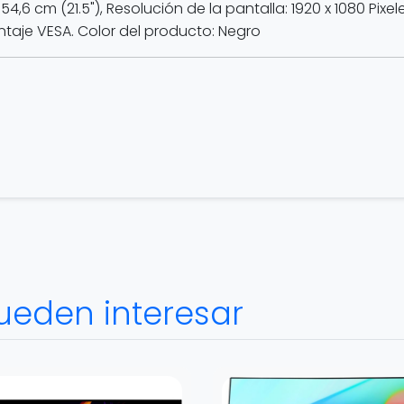
,6 cm (21.5"), Resolución de la pantalla: 1920 x 1080 Pixele
ntaje VESA. Color del producto: Negro
ueden interesar