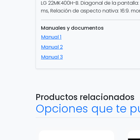
LG 22MK400H-B. Diagonal de la pantalla: 54
ms, Relación de aspecto nativa: 16:9. mo
Manuales y documentos
Manual 1
Manual 2
Manual 3
Productos relacionados
Opciones que te p