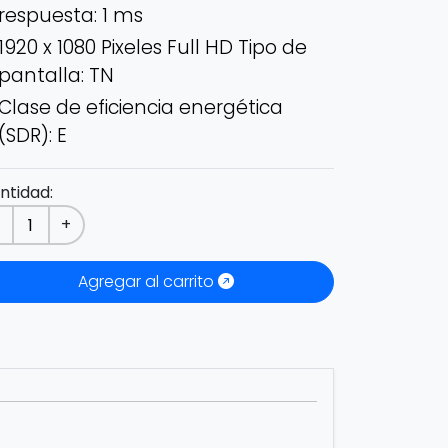
respuesta: 1 ms
1920 x 1080 Pixeles Full HD Tipo de
pantalla: TN
Clase de eficiencia energética
(SDR): E
ntidad:
-
+
Agregar al carrito