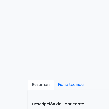
Resumen
Ficha técnica
Descripción del fabricante