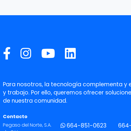
Para nosotros, la tecnología complementa y 
y trabajo. Por ello, queremos ofrecer soluci
de nuestra comunidad.
Contacto
Pegaso del Norte, S.A.
664-851-0623
664