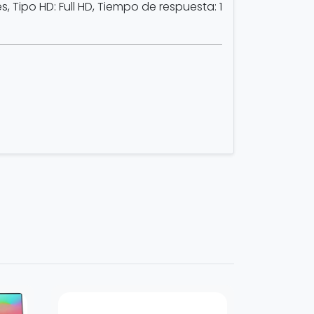
s, Tipo HD: Full HD, Tiempo de respuesta: 1