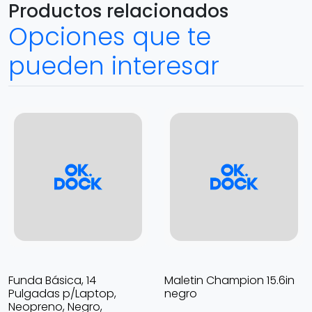
Productos relacionados
Opciones que te
pueden interesar
Funda Básica, 14
Maletin Champion 15.6in
Pulgadas p/Laptop,
negro
Neopreno, Negro,