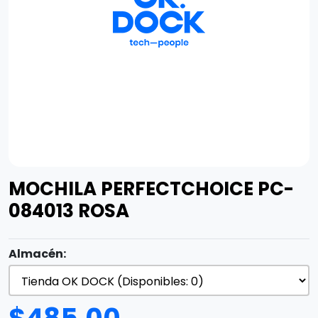
MOCHILA PERFECTCHOICE PC-
084013 ROSA
Almacén: