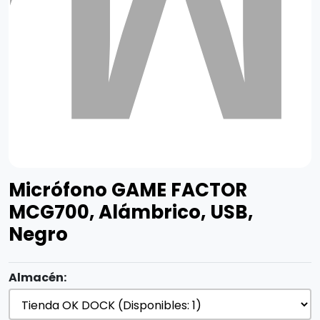
Micrófono GAME FACTOR
MCG700, Alámbrico, USB,
Negro
Almacén: