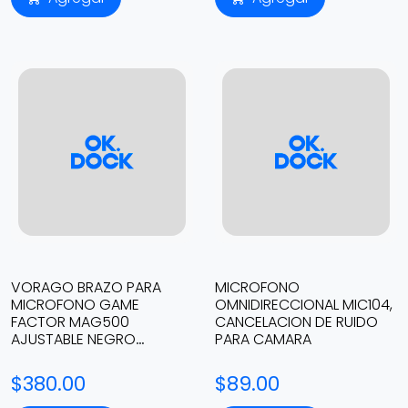
VORAGO BRAZO PARA
MICROFONO
MICROFONO GAME
OMNIDIRECCIONAL MIC104,
FACTOR MAG500
CANCELACION DE RUIDO
AJUSTABLE NEGRO
PARA CAMARA
MAG500
$380.00
$89.00