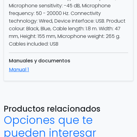
Microphone sensitivity: -45 dB, Microphone
frequency: 50 - 20000 Hz. Connectivity
technology: Wired, Device interface: USB. Product
colour: Black, Blue, Cable length: 1.8 m. Width: 47
mm, Height: 155 mm, Microphone weight: 265 g.
Cables included: USB
Manuales y documentos
Manual 1
Productos relacionados
Opciones que te
pueden interesar