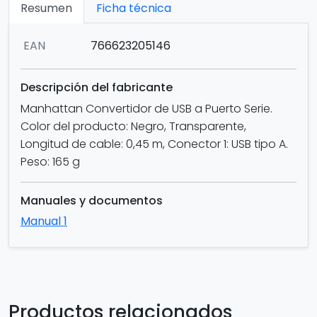
Resumen
Ficha técnica
EAN
766623205146
Descripción del fabricante
Manhattan Convertidor de USB a Puerto Serie.
Color del producto: Negro, Transparente,
Longitud de cable: 0,45 m, Conector 1: USB tipo A.
Peso: 165 g
Manuales y documentos
Manual 1
Productos relacionados