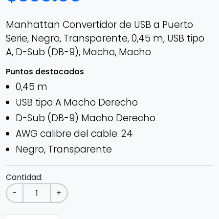
Manhattan Convertidor de USB a Puerto
Serie, Negro, Transparente, 0,45 m, USB tipo
A, D-Sub (DB-9), Macho, Macho
Puntos destacados
0,45 m
USB tipo A Macho Derecho
D-Sub (DB-9) Macho Derecho
AWG calibre del cable: 24
Negro, Transparente
Cantidad:
-
+