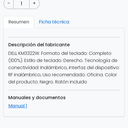
-
+
Resumen
Ficha técnica
Descripción del fabricante
DELL KM3322W. Formato del teclado: Completo
(100%). Estilo de teclado: Derecho. Tecnología de
conectividad: Inalámbrico, Interfaz del dispositivo:
RF inalámbrico, Uso recomendado: Oficina. Color
del producto: Negro. Ratón incluido
Manuales y documentos
Manual 1