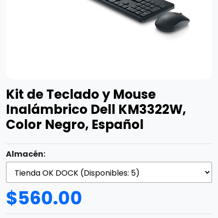
Kit de Teclado y Mouse
Inalámbrico Dell KM3322W,
Color Negro, Español
Almacén:
$
560.00