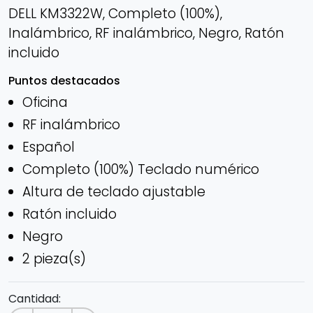
DELL KM3322W, Completo (100%),
Inalámbrico, RF inalámbrico, Negro, Ratón
incluido
Puntos destacados
Oficina
RF inalámbrico
Español
Completo (100%) Teclado numérico
Altura de teclado ajustable
Ratón incluido
Negro
2 pieza(s)
Cantidad: