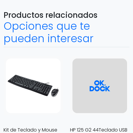
Productos relacionados
Opciones que te
pueden interesar
Kit de Teclado y Mouse
HP 125 G2 44Teclado USB