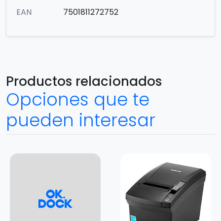
EAN
7501811272752
Productos relacionados
Opciones que te
pueden interesar