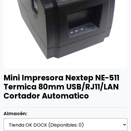
Mini Impresora Nextep NE-511
Termica 80mm USB/RJ11/LAN
Cortador Automatico
Almacén: