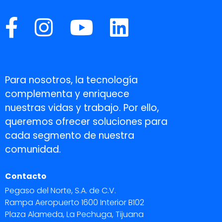
Para nosotros, la tecnología
complementa y enriquece
nuestras vidas y trabajo. Por ello,
queremos ofrecer soluciones para
cada segmento de nuestra
comunidad.
Contacto
Pegaso del Norte, S.A. de C.V.
Rampa Aeropuerto 1600 Interior B102
Plaza Alameda, La Pechuga, Tijuana