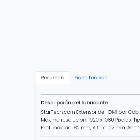
Resumen
Ficha técnica
Descripción del fabricante
StarTech.com Extensor de HDMI por Cable
Máxima resolución: 1920 x 1080 Pixeles,
Profundidad: 82 mm, Altura: 22 mm. Anc