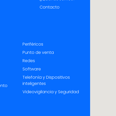
Contacto
Periféricos
Punto de venta
Redes
Software
Telefonía y Dispositivos
inteligentes
ento
Videovigilancia y Seguridad