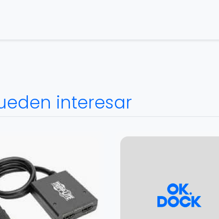
ueden interesar