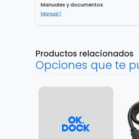
Manuales y documentos
Manual 1
Productos relacionados
Opciones que te p