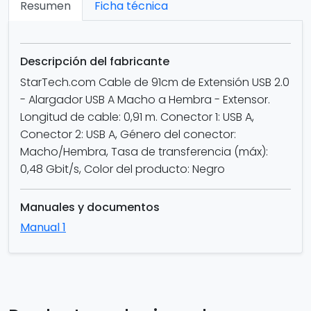
Resumen
Ficha técnica
Descripción del fabricante
StarTech.com Cable de 91cm de Extensión USB 2.0
- Alargador USB A Macho a Hembra - Extensor.
Longitud de cable: 0,91 m. Conector 1: USB A,
Conector 2: USB A, Género del conector:
Macho/Hembra, Tasa de transferencia (máx):
0,48 Gbit/s, Color del producto: Negro
Manuales y documentos
Manual 1