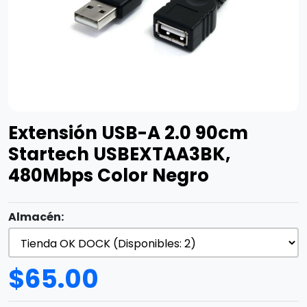
Extensión USB-A 2.0 90cm
Startech USBEXTAA3BK,
480Mbps Color Negro
Almacén:
$
65.00