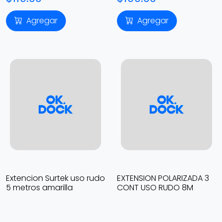
Agregar
Agregar
Extencion Surtek uso rudo
EXTENSION POLARIZADA 3
5 metros amarilla
CONT USO RUDO 8M