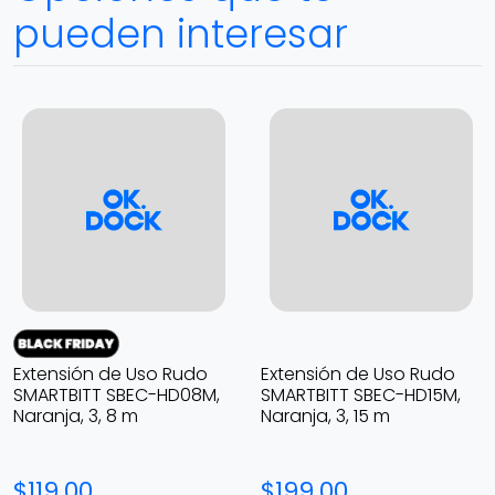
pueden interesar
Extensión de Uso Rudo
Extensión de Uso Rudo
SMARTBITT SBEC-HD08M,
SMARTBITT SBEC-HD15M,
Naranja, 3, 8 m
Naranja, 3, 15 m
$119.00
$199.00