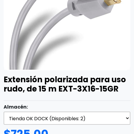
Extensión polarizada para uso
rudo, de 15 m EXT-3X16-15GR
Almacén: