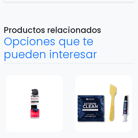
Productos relacionados
Opciones que te
pueden interesar