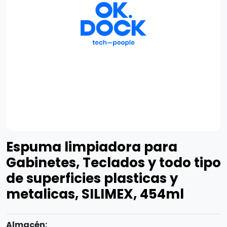
Espuma limpiadora para
Gabinetes, Teclados y todo tipo
de superficies plasticas y
metalicas, SILIMEX, 454ml
Almacén: