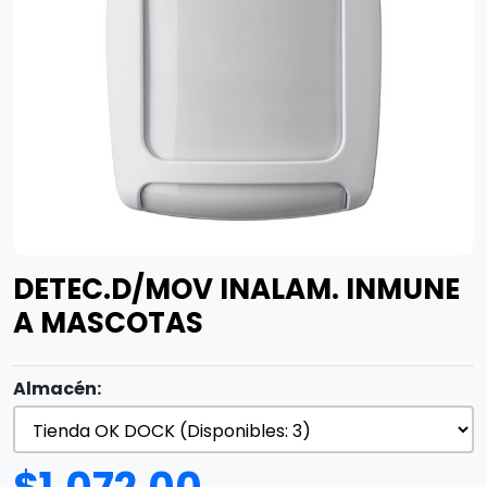
DETEC.D/MOV INALAM. INMUNE
A MASCOTAS
Almacén: