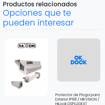
Productos relacionados
Opciones que te
pueden interesar
Protector de Ploga para
Exterior IP68 / HIKVISION /
HiLook DSPLUGEXT