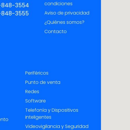
condiciones
-848-3554
-848-3555
Aviso de privacidad
¿Quiénes somos?
Contacto
Periféricos
Punto de venta
Redes
Software
Telefonía y Dispositivos
inteligentes
ento
Videovigilancia y Seguridad