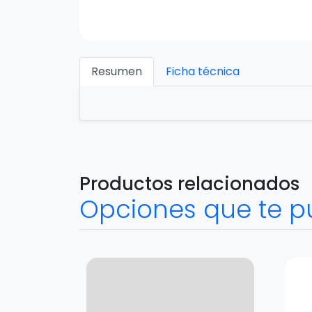
Resumen
Ficha técnica
Productos relacionados
Opciones que te p