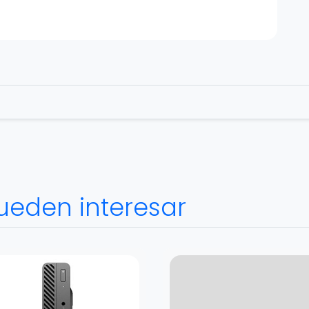
ueden interesar