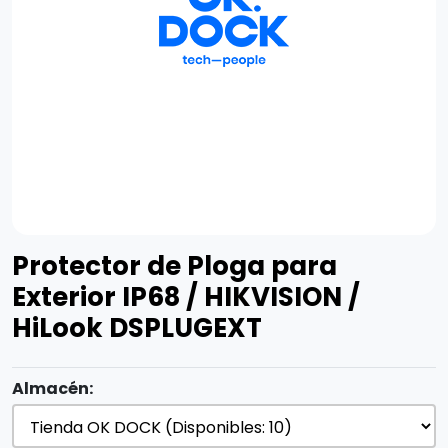
Protector de Ploga para
Exterior IP68 / HIKVISION /
HiLook DSPLUGEXT
Almacén: