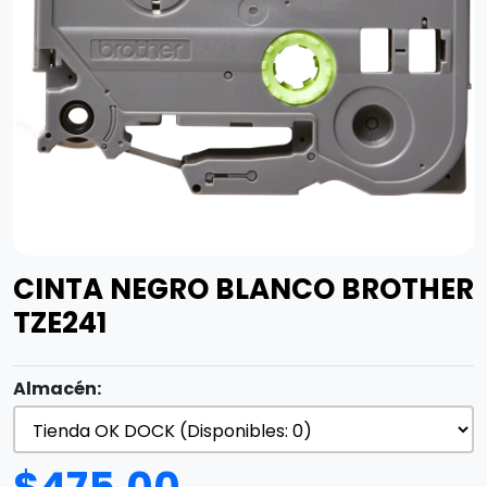
CINTA NEGRO BLANCO BROTHER
TZE241
Almacén: