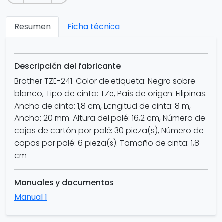
Resumen
Ficha técnica
Descripción del fabricante
Brother TZE-241. Color de etiqueta: Negro sobre
blanco, Tipo de cinta: TZe, País de origen: Filipinas.
Ancho de cinta: 1,8 cm, Longitud de cinta: 8 m,
Ancho: 20 mm. Altura del palé: 16,2 cm, Número de
cajas de cartón por palé: 30 pieza(s), Número de
capas por palé: 6 pieza(s). Tamaño de cinta: 1,8
cm
Manuales y documentos
Manual 1