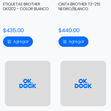
ETIQUETAS BROTHER
CINTA BROTHER TZ-251
DK1202 - COLOR BLANCO
NEGRO/BLANCO
$435.00
$440.00
Agregar
Agregar