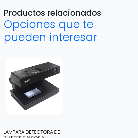
Productos relacionados
Opciones que te
pueden interesar
LAMPARA DETECTORA DE
BILLETES F ALSOS Y