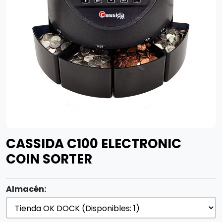
CASSIDA C100 ELECTRONIC
COIN SORTER
Almacén: