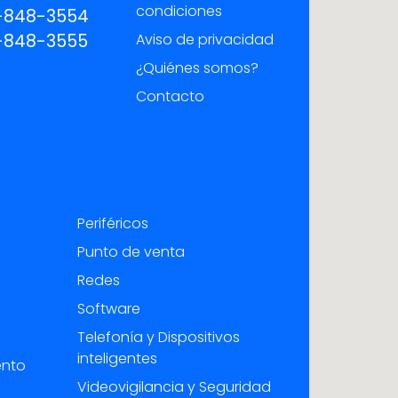
condiciones
-848-3554
-848-3555
Aviso de privacidad
¿Quiénes somos?
Contacto
Periféricos
Punto de venta
Redes
Software
Telefonía y Dispositivos
inteligentes
ento
Videovigilancia y Seguridad