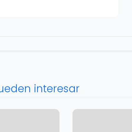
ueden interesar