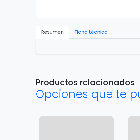
Resumen
Ficha técnica
Productos relacionados
Opciones que te p