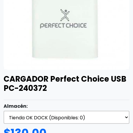
CARGADOR Perfect Choice USB
PC-240372
Almacén: