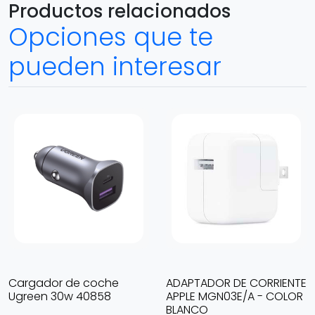
Productos relacionados
Opciones que te
pueden interesar
Cargador de coche
ADAPTADOR DE CORRIENTE
Ugreen 30w 40858
APPLE MGN03E/A - COLOR
BLANCO