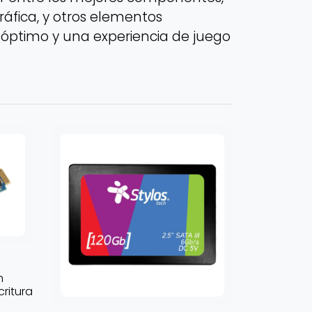
ráfica, y otros elementos
 óptimo y una experiencia de juego
n
ritura