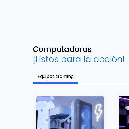
Computadoras
¡Listos para la acción!
Equipos Gaming