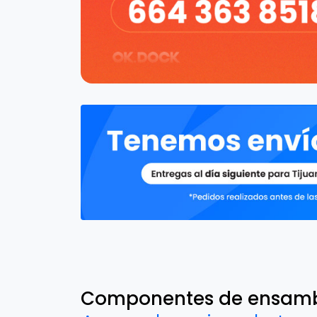
Componentes de ensam