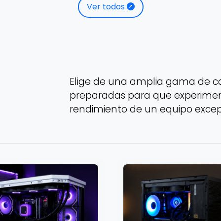
Ver todos
Elige de una amplia gama de 
preparadas para que experiment
rendimiento de un equipo excep