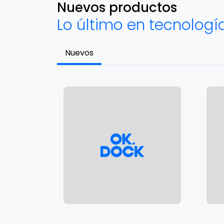
Nuevos productos
Lo último en tecnologí
Nuevos