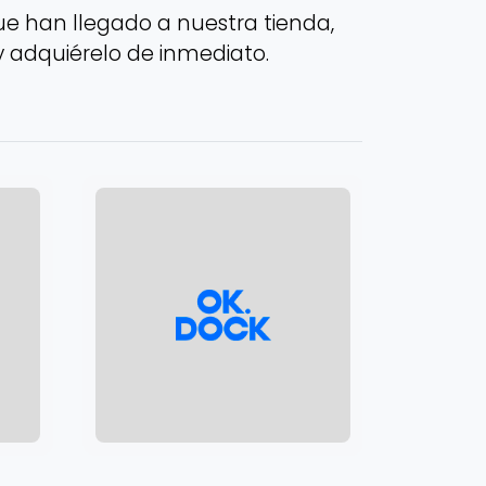
e han llegado a nuestra tienda,
y adquiérelo de inmediato.