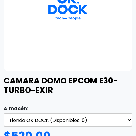
CAMARA DOMO EPCOM E30-
TURBO-EXIR
Almacén: