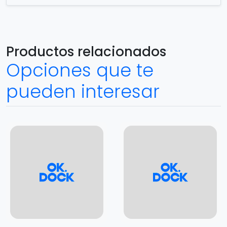
Productos relacionados
Opciones que te
pueden interesar