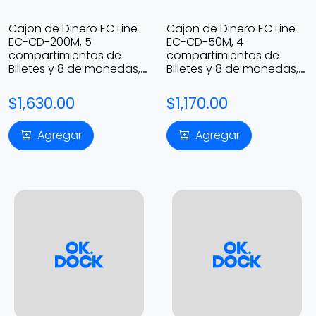
Cajon de Dinero EC Line
Cajon de Dinero EC Line
EC-CD-200M, 5
EC-CD-50M, 4
compartimientos de
compartimientos de
Billetes y 8 de monedas, 2
Billetes y 8 de monedas, 2
llaves, Acero, Color Negro
llaves, Acero, Color Negro
$1,630.00
$1,170.00
Agregar
Agregar