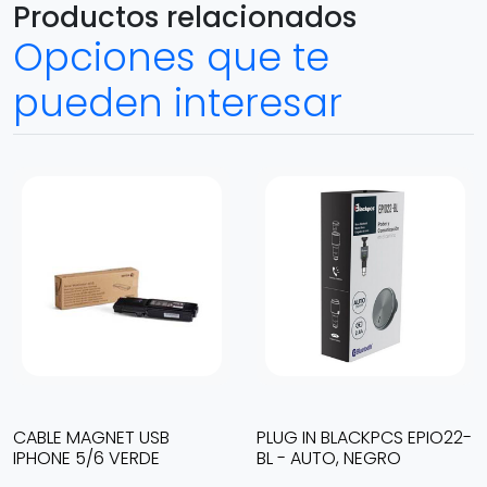
Productos relacionados
Opciones que te
pueden interesar
CABLE MAGNET USB
PLUG IN BLACKPCS EPIO22-
IPHONE 5/6 VERDE
BL - AUTO, NEGRO