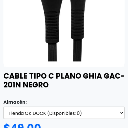
CABLE TIPO C PLANO GHIA GAC-
201N NEGRO
Almacén: