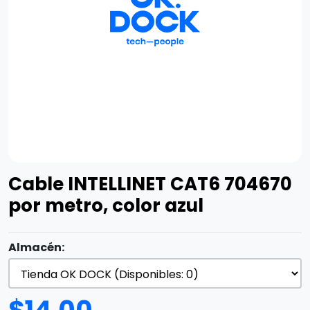
Cable INTELLINET CAT6 704670
por metro, color azul
Almacén: