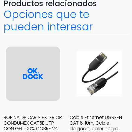
Productos relacionados
Opciones que te
pueden interesar
BOBINA DE CABLE EXTERIOR
Cable Ethernet UGREEN
CONDUMEX CAT5E UTP
CAT 6, 10m, Cable
CON GEL 100% COBRE 24
delgado, color negro.