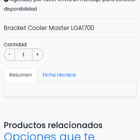
disponibilidad
Bracket Cooler Master LGA1700
Cantidad:
-
+
Resumen
Ficha técnica
Productos relacionados
Opciones que te