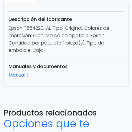
Descripción del fabricante
Epson T664220-AL. Tipo: Original, Colores de
impresión: Cian, Marca compatible: Epson.
Cantidad por paquete: 1 pieza(s), Tipo de
embalaje: Caja
Manuales y documentos
Manual 1
Productos relacionados
Opciones que te