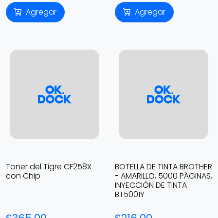
Agregar
Agregar
Toner del Tigre CF258X
BOTELLA DE TINTA BROTHER
con Chip
- AMARILLO, 5000 PÁGINAS,
INYECCIÓN DE TINTA
BT5001Y