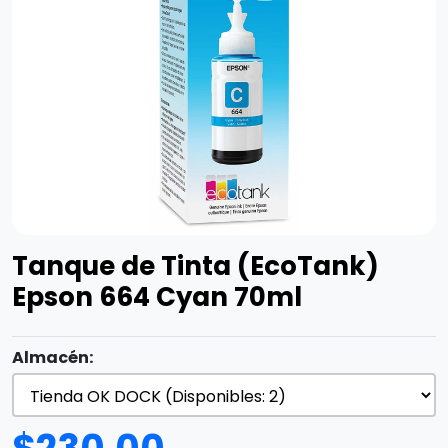
Tanque de Tinta (EcoTank)
Epson 664 Cyan 70ml
Almacén: