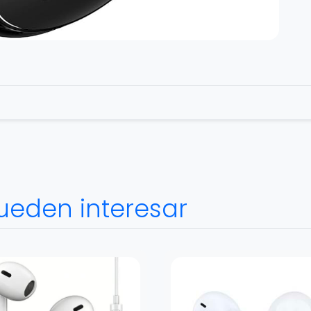
ueden interesar