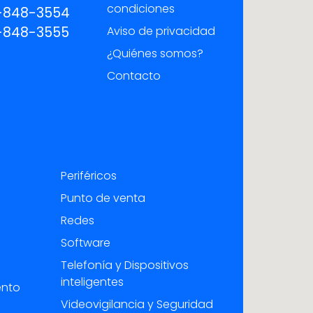
condiciones
-848-3554
-848-3555
Aviso de privacidad
¿Quiénes somos?
Contacto
Periféricos
Punto de venta
Redes
Software
Telefonía y Dispositivos
inteligentes
ento
Videovigilancia y Seguridad