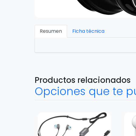
Resumen
Ficha técnica
Productos relacionados
Opciones que te p