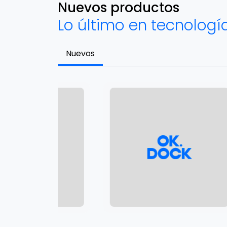
Nuevos productos
Lo último en tecnologí
Nuevos