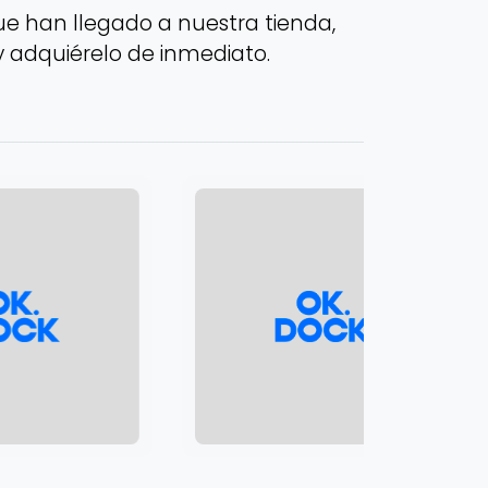
e han llegado a nuestra tienda,
y adquiérelo de inmediato.