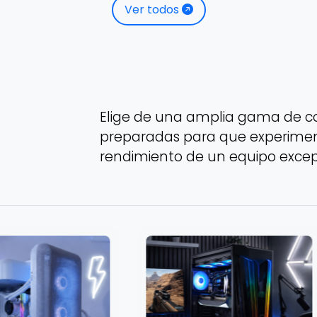
Ver todos
Elige de una amplia gama de 
preparadas para que experiment
rendimiento de un equipo excep