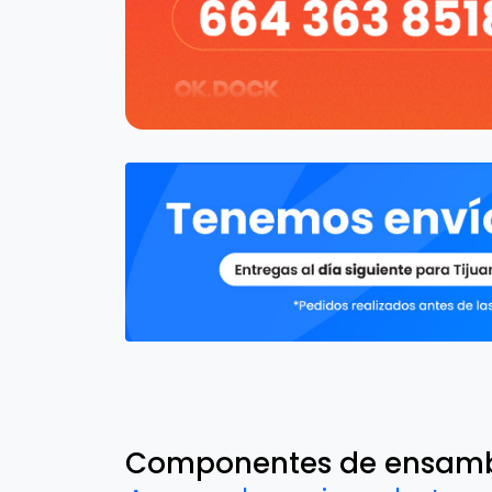
Componentes de ensam