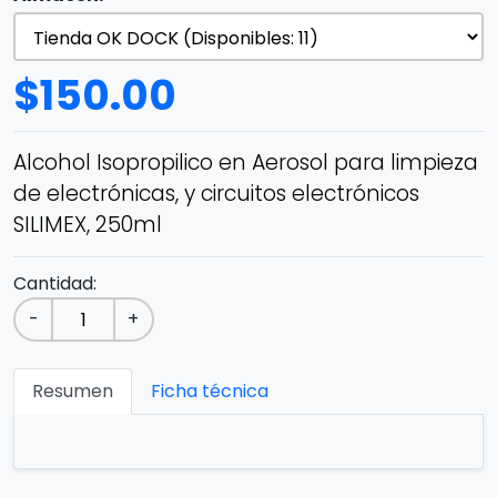
$
150.00
Alcohol Isopropilico en Aerosol para limpieza
de electrónicas, y circuitos electrónicos
SILIMEX, 250ml
Cantidad:
-
+
Resumen
Ficha técnica