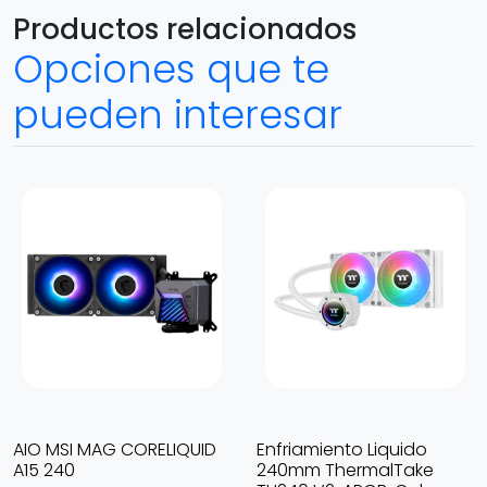
Productos relacionados
Opciones que te
pueden interesar
AIO MSI MAG CORELIQUID
Enfriamiento Liquido
A15 240
240mm ThermalTake