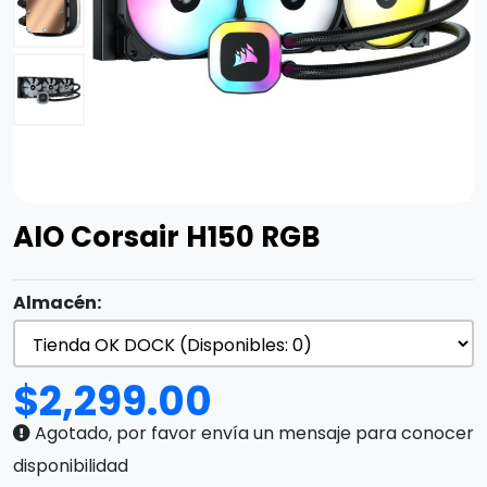
AIO Corsair H150 RGB
Almacén:
$
2,299.00
Agotado, por favor envía un mensaje para conocer
disponibilidad