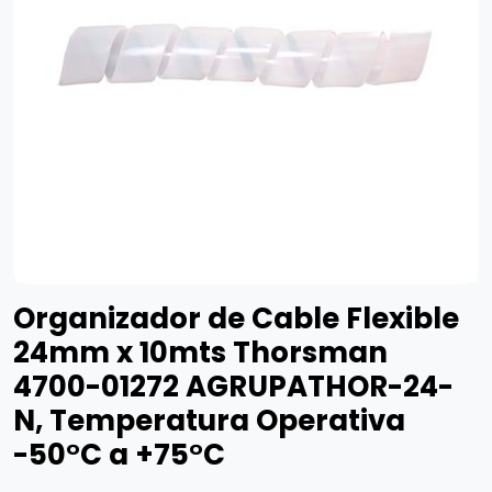
Organizador de Cable Flexible
24mm x 10mts Thorsman
4700-01272 AGRUPATHOR-24-
N, Temperatura Operativa
-50°C a +75°C