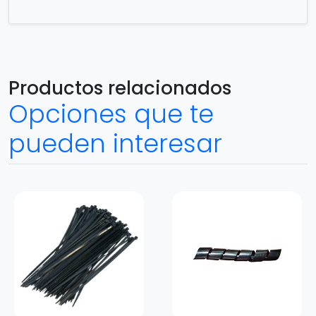
Productos relacionados
Opciones que te
pueden interesar