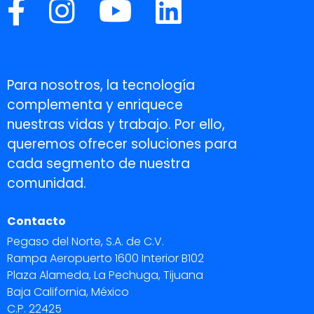
Para nosotros, la tecnología
complementa y enriquece
nuestras vidas y trabajo. Por ello,
queremos ofrecer soluciones para
cada segmento de nuestra
comunidad.
Contacto
Pegaso del Norte, S.A. de C.V.
Rampa Aeropuerto 1600 Interior B102
Plaza Alameda, La Pechuga, Tijuana
Baja California, México
C.P. 22425