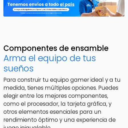
Componentes de ensamble
Arma el equipo de tus
sueños
Para construir tu equipo gamer ideal y a tu
medida, tienes múltiples opciones. Puedes
elegir entre los mejores componentes,
como el procesador, la tarjeta gráfica, y
otros elementos esenciales para un
rendimiento óptimo y una experiencia de
juego inigualable.