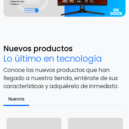
Nuevos productos
Lo último en tecnología
Conoce los nuevos productos que han
llegado a nuestra tienda, entérate de sus
características y adquiérelo de inmediato.
Nuevos