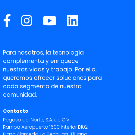
Para nosotros, la tecnología
complementa y enriquece
nuestras vidas y trabajo. Por ello,
queremos ofrecer soluciones para
cada segmento de nuestra
comunidad.
Contacto
Pegaso del Norte, S.A. de C.V.
Rampa Aeropuerto 1600 Interior B102
Plaza Alameda, La Pechuga, Tijuana