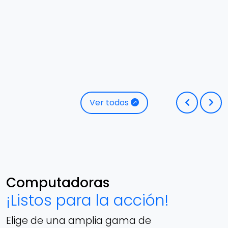
Ver todos
Computadoras
¡Listos para la acción!
Elige de una amplia gama de