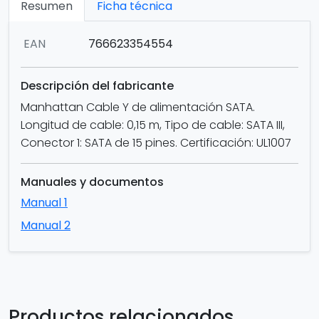
Resumen
Ficha técnica
EAN
766623354554
Descripción del fabricante
Manhattan Cable Y de alimentación SATA.
Longitud de cable: 0,15 m, Tipo de cable: SATA III,
Conector 1: SATA de 15 pines. Certificación: UL1007
Manuales y documentos
Manual 1
Manual 2
Productos relacionados