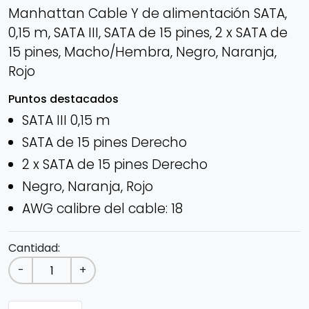
Manhattan Cable Y de alimentación SATA,
0,15 m, SATA III, SATA de 15 pines, 2 x SATA de
15 pines, Macho/Hembra, Negro, Naranja,
Rojo
Puntos destacados
SATA III 0,15 m
SATA de 15 pines Derecho
2 x SATA de 15 pines Derecho
Negro, Naranja, Rojo
AWG calibre del cable: 18
Cantidad:
-
+