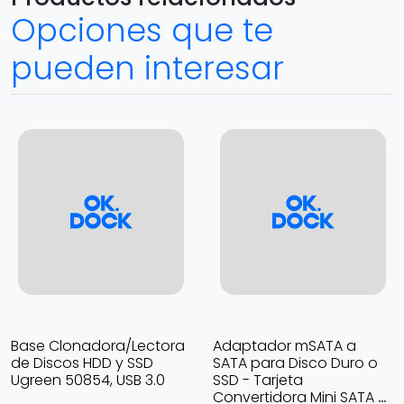
Opciones que te
pueden interesar
Base Clonadora/Lectora
Adaptador mSATA a
de Discos HDD y SSD
SATA para Disco Duro o
Ugreen 50854, USB 3.0
SSD - Tarjeta
Convertidora Mini SATA a