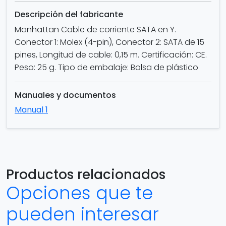
Descripción del fabricante
Manhattan Cable de corriente SATA en Y.
Conector 1: Molex (4-pin), Conector 2: SATA de 15
pines, Longitud de cable: 0,15 m. Certificación: CE.
Peso: 25 g. Tipo de embalaje: Bolsa de plástico
Manuales y documentos
Manual 1
Productos relacionados
Opciones que te
pueden interesar