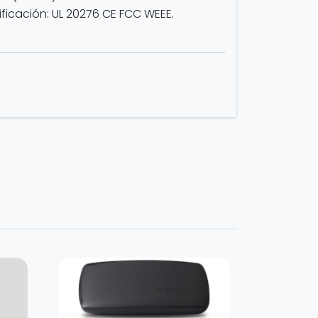
ficación: UL 20276 CE FCC WEEE.