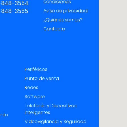
condiciones
-848-3554
-848-3555
Aviso de privacidad
¿Quiénes somos?
Contacto
Periféricos
Punto de venta
Redes
Software
Telefonía y Dispositivos
inteligentes
ento
Videovigilancia y Seguridad