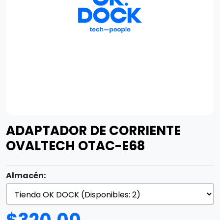
ADAPTADOR DE CORRIENTE
OVALTECH OTAC-E68
Almacén: